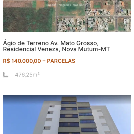
Ágio de Terreno Av. Mato Grosso,
Residencial Veneza, Nova Mutum-MT
R$ 140.000,00 + PARCELAS
476,25m²