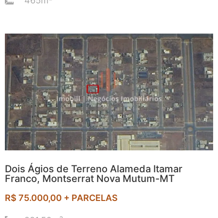
465m²
Dois Ágios de Terreno Alameda Itamar
Franco, Montserrat Nova Mutum-MT
R$ 75.000,00 + PARCELAS