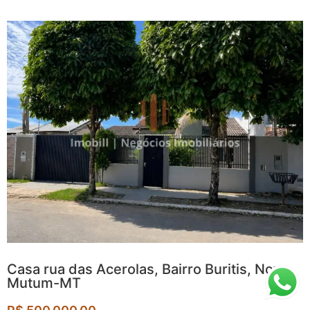
Casa rua das Acerolas, Bairro Buritis, Nova
Mutum-MT