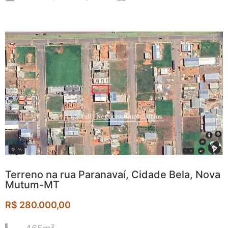
Terreno na rua Paranavaí, Cidade Bela, Nova
Mutum-MT
R$ 280.000,00