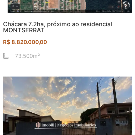
Chácara 7.2ha, próximo ao residencial
MONTSERRAT
R$ 8.820.000,00
73.500m²