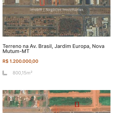
Terreno na Av. Brasil, Jardim Europa, Nova
Mutum-MT
R$ 1.200.000,00
800,15m²