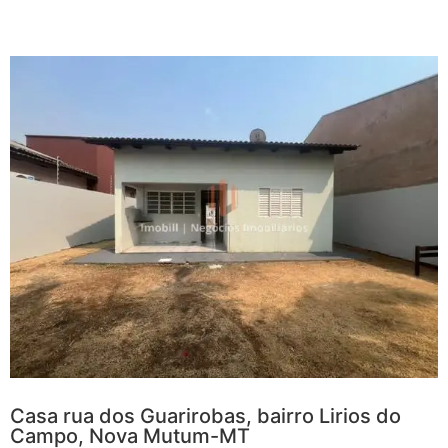
Casa rua dos Guarirobas, bairro Lirios do
Campo, Nova Mutum-MT