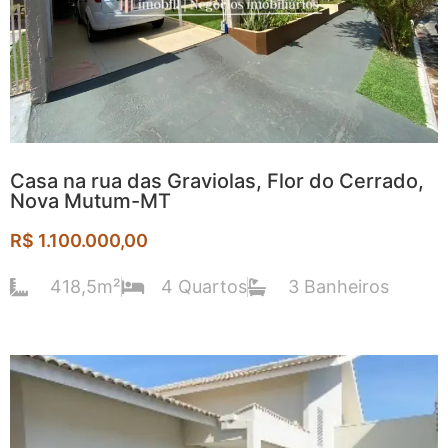
Casa na rua das Graviolas, Flor do Cerrado,
Nova Mutum-MT
R$ 1.100.000,00
418,5m²
4 Quartos
3 Banheiros