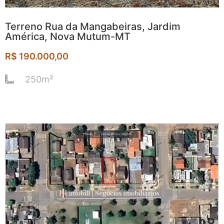
Terreno Rua da Mangabeiras, Jardim
América, Nova Mutum-MT
R$ 190.000,00
250m²