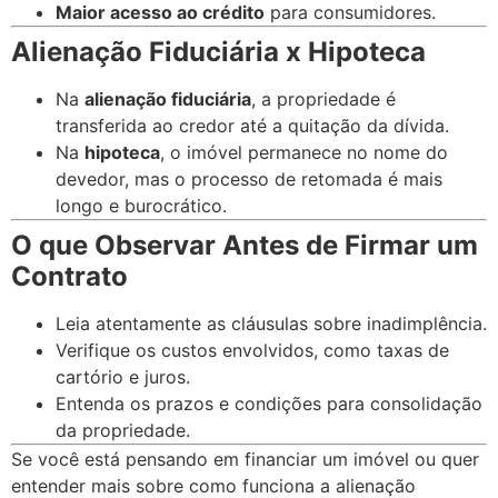
Maior acesso ao crédito
para consumidores.
Alienação Fiduciária x Hipoteca
Na
alienação fiduciária
, a propriedade é
transferida ao credor até a quitação da dívida.
Na
hipoteca
, o imóvel permanece no nome do
devedor, mas o processo de retomada é mais
longo e burocrático.
O que Observar Antes de Firmar um
Contrato
Leia atentamente as cláusulas sobre inadimplência.
Verifique os custos envolvidos, como taxas de
cartório e juros.
Entenda os prazos e condições para consolidação
da propriedade.
Se você está pensando em financiar um imóvel ou quer
entender mais sobre como funciona a alienação