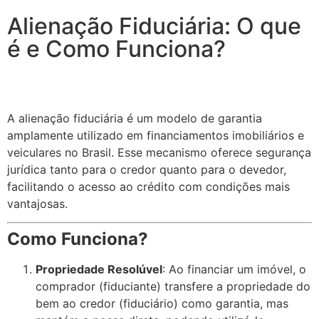
Alienação Fiduciária: O que
é e Como Funciona?
A alienação fiduciária é um modelo de garantia
amplamente utilizado em financiamentos imobiliários e
veiculares no Brasil. Esse mecanismo oferece segurança
jurídica tanto para o credor quanto para o devedor,
facilitando o acesso ao crédito com condições mais
vantajosas.
Como Funciona?
Propriedade Resolúvel
: Ao financiar um imóvel, o
comprador (fiduciante) transfere a propriedade do
bem ao credor (fiduciário) como garantia, mas