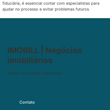
fiduciária, é essencial contar com especialistas para
ajudar no processo e evitar problemas futuros.
IMOBILL | Negócios
imobiliários
Todos os direitos reservados
Contato