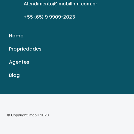
Atendimento@imobillnm.com.br
+55 (65) 9 9909-2023
Home
Propriedades
Agentes
Blog
©
Copyright Imobill 2023