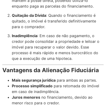
mantém a posse direta, podendo utilizá-lo
enquanto paga as parcelas do financiamento.
Quitação da Dívida
: Quando o financiamento é
quitado, o imóvel é transferido definitivamente
para o comprador.
Inadimplência
: Em caso de não pagamento, o
credor pode consolidar a propriedade e leiloar o
imóvel para recuperar o valor devido. Esse
processo é mais rápido e menos burocrático do
que a execução de uma hipoteca.
Vantagens da Alienação Fiduciária
Mais segurança jurídica
para ambas as partes.
Processo simplificado
para retomada do imóvel
em caso de inadimplência.
Juros menores
no financiamento, devido ao
menor risco para o credor.